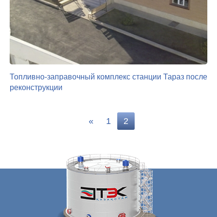
Топливно-заправочный комплекс станции Тараз после
реконструкции
«
1
2