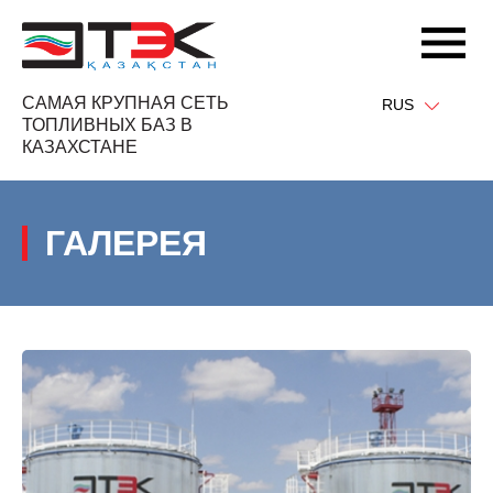
САМАЯ КРУПНАЯ СЕТЬ
RUS
ТОПЛИВНЫХ БАЗ В
КАЗАХСТАНЕ
ГАЛЕРЕЯ