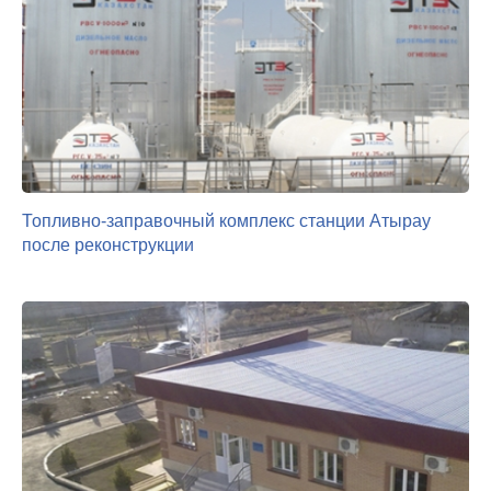
Топливно-заправочный комплекс станции Атырау
после реконструкции