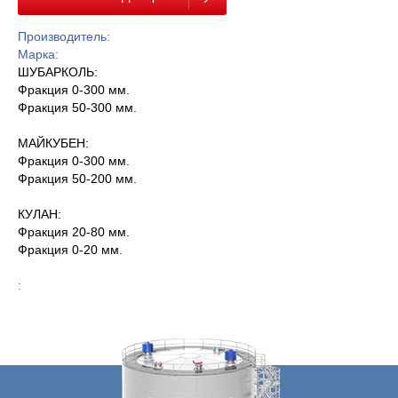
Производитель:
Марка:
ШУБАРКОЛЬ:
Фракция 0-300 мм.
Фракция 50-300 мм.
МАЙКУБЕН:
Фракция 0-300 мм.
Фракция 50-200 мм.
КУЛАН:
Фракция 20-80 мм.
Фракция 0-20 мм.
: