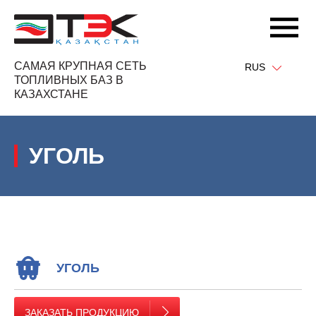
САМАЯ КРУПНАЯ СЕТЬ
RUS
ТОПЛИВНЫХ БАЗ В
КАЗАХСТАНЕ
УГОЛЬ
УГОЛЬ
ЗАКАЗАТЬ ПРОДУКЦИЮ