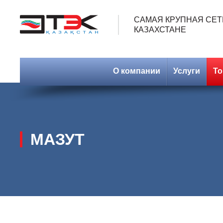
САМАЯ КРУПНАЯ СЕТ
КАЗАХСТАНЕ
О компании
Услуги
Т
МАЗУТ