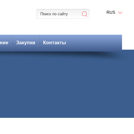
RUS
ние
Закупки
Контакты