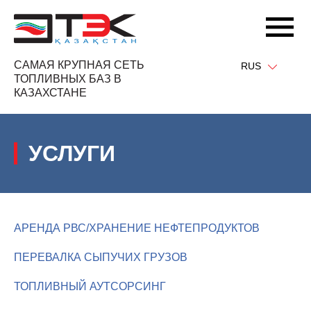
САМАЯ КРУПНАЯ СЕТЬ
RUS
ТОПЛИВНЫХ БАЗ В
КАЗАХСТАНЕ
УСЛУГИ
АРЕНДА РВС/ХРАНЕНИЕ НЕФТЕПРОДУКТОВ
ПЕРЕВАЛКА СЫПУЧИХ ГРУЗОВ
ТОПЛИВНЫЙ АУТСОРСИНГ