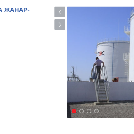
 ЖАНАР-