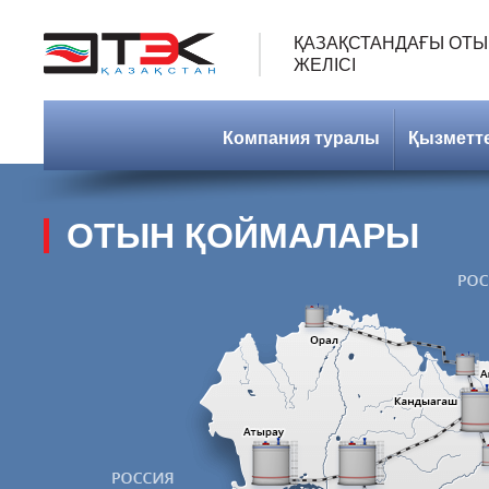
ҚАЗАҚСТАНДАҒЫ ОТЫ
ЖЕЛІСІ
Компания туралы
Қызметт
ОТЫН ҚОЙМАЛАРЫ